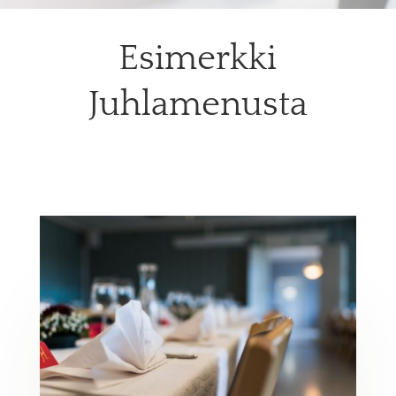
Esimerkki
Juhlamenusta