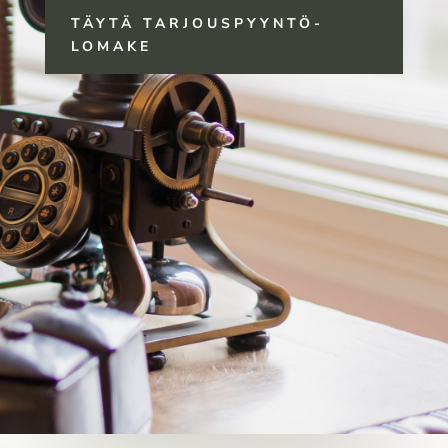
TÄYTÄ TARJOUSPYYNTÖ-
LOMAKE