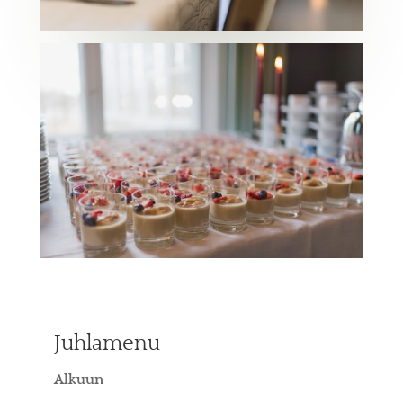
Juhlamenu
Alkuun