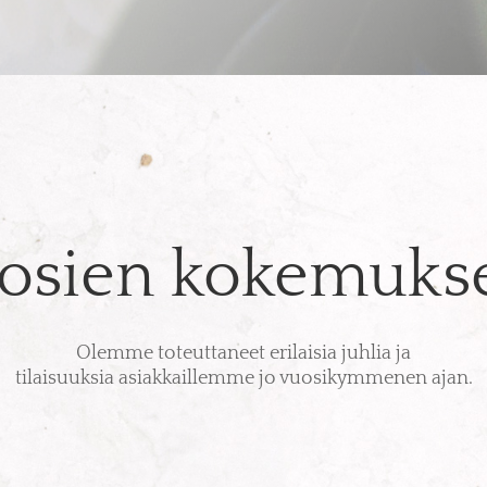
osien kokemukse
Olemme toteuttaneet erilaisia juhlia ja
tilaisuuksia asiakkaillemme jo vuosikymmenen ajan.